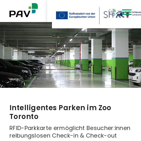
Type 3 or mor
Intelligentes Parken im Zoo
Toronto
RFID-Parkkarte ermöglicht Besucher:innen
reibungslosen Check-in & Check-out