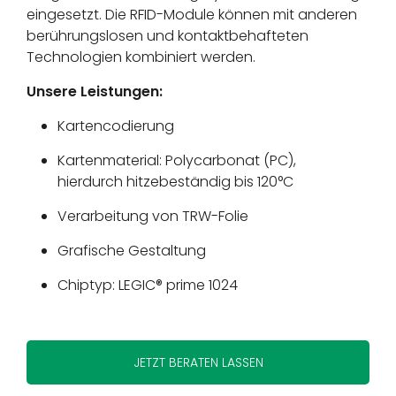
eingesetzt. Die RFID-Module können mit anderen
berührungslosen und kontaktbehafteten
Technologien kombiniert werden.
Unsere Leistungen:
Kartencodierung
Kartenmaterial: Polycarbonat (PC),
hierdurch hitzebeständig bis 120°C
Verarbeitung von TRW-Folie
Grafische Gestaltung
Chiptyp: LEGIC® prime 1024
JETZT BERATEN LASSEN