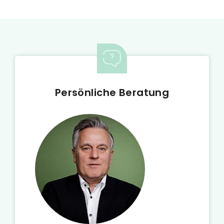
Persönliche Beratung