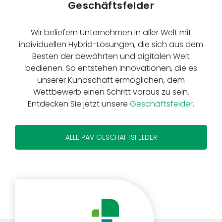
Geschäftsfelder
Wir beliefern Unternehmen in aller Welt mit
individuellen Hybrid-Lösungen, die sich aus dem
Besten der bewährten und digitalen Welt
bedienen. So entstehen Innovationen, die es
unserer Kundschaft ermöglichen, dem
Wettbewerb einen Schritt voraus zu sein.
Entdecken Sie jetzt unsere
Geschäftsfelder
.
ALLE PAV GESCHÄFTSFELDER