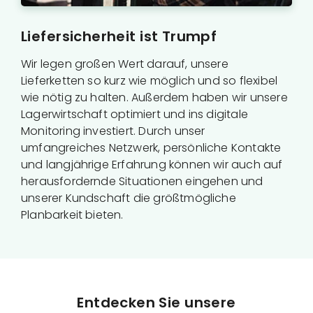
Liefersicherheit ist Trumpf
Wir legen großen Wert darauf, unsere
Lieferketten so kurz wie möglich und so flexibel
wie nötig zu halten. Außerdem haben wir unsere
Lagerwirtschaft optimiert und ins digitale
Monitoring investiert. Durch unser
umfangreiches Netzwerk, persönliche Kontakte
und langjährige Erfahrung können wir auch auf
herausfordernde Situationen eingehen und
unserer Kundschaft die größtmögliche
Planbarkeit bieten.
Entdecken Sie unsere