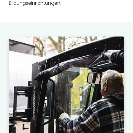
Bildungseinrichtungen.