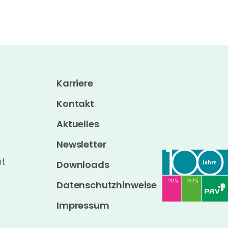
Karriere
Kontakt
Aktuelles
Newsletter
t
Downloads
Datenschutzhinweise
Impressum