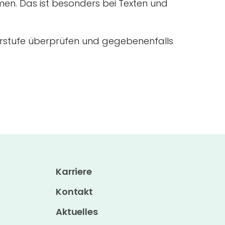
n. Das ist besonders bei Texten und
vorstufe überprüfen und gegebenenfalls
Karriere
Kontakt
Aktuelles