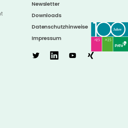
Newsletter
t
Downloads
Datenschutzhinweise
Impressum