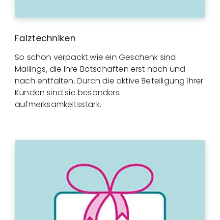
Falztechniken
So schön verpackt wie ein Geschenk sind
Mailings, die Ihre Botschaften erst nach und
nach entfalten. Durch die aktive Beteiligung Ihrer
Kunden sind sie besonders
aufmerksamkeitsstark.