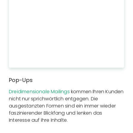
Pop-Ups
Dreidimensionale Mailings
kommen Ihren Kunden
nicht nur sprichwörtlich entgegen. Die
ausgestanzten Formen sind ein immer wieder
faszinierender Blickfang und lenken das
Interesse auf ihre Inhalte.