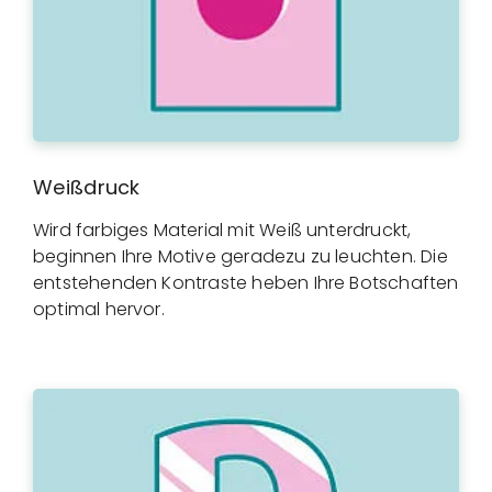
Weißdruck
Wird farbiges Material mit Weiß unterdruckt,
beginnen Ihre Motive geradezu zu leuchten. Die
entstehenden Kontraste heben Ihre Botschaften
optimal hervor.