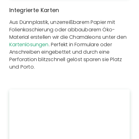
Integrierte Karten
Aus Dünnplastik, unzerreißbarem Papier mit
Folienkaschierung oder abbaubarem Öko-
Material erstellen wir die Chamäleons unter den
Kartenlösungen
. Perfekt in Formulare oder
Anschreiben eingebettet und durch eine
Perforation blitzschnell gelöst sparen sie Platz
und Porto.