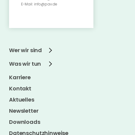
E-Mail:
info@pav.de
Wer wir sind
Was wir tun
Karriere
Kontakt
Aktuelles
Newsletter
Downloads
Datenschutzhinweise