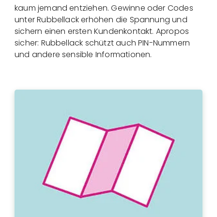
kaum jemand entziehen. Gewinne oder Codes
unter Rubbellack erhöhen die Spannung und
sichern einen ersten Kundenkontakt. Apropos
sicher: Rubbellack schützt auch PIN-Nummern
und andere sensible Informationen.