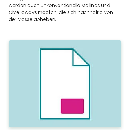
werden auch unkonventionelle Mailings und
Give-aways möglich, die sich nachhaltig von
der Masse abheben.