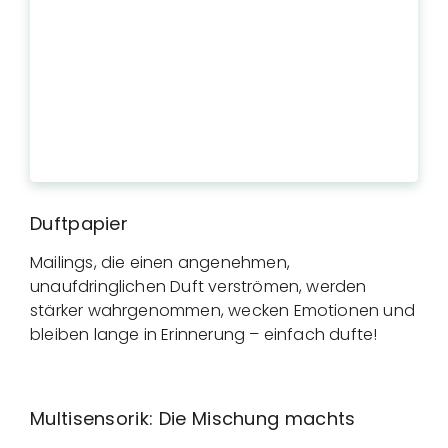
Duftpapier
Mailings, die einen angenehmen,
unaufdringlichen Duft verströmen, werden
stärker wahrgenommen, wecken Emotionen und
bleiben lange in Erinnerung – einfach dufte!
Multisensorik: Die Mischung machts