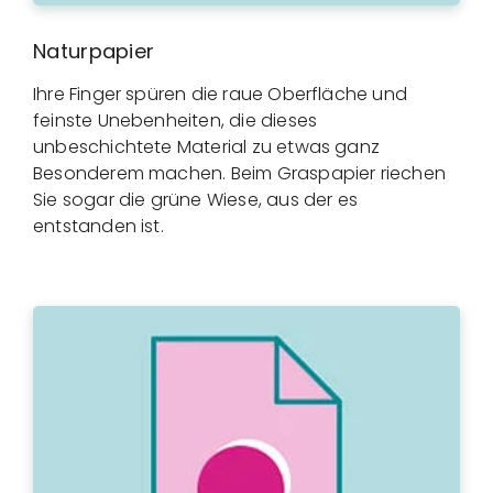
Naturpapier
Ihre Finger spüren die raue Oberfläche und
feinste Unebenheiten, die dieses
unbeschichtete Material zu etwas ganz
Besonderem machen. Beim Graspapier riechen
Sie sogar die grüne Wiese, aus der es
entstanden ist.