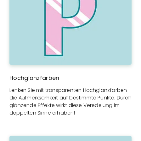
Hochglanzfarben
Lenken Sie mit transparenten Hochglanzfarben
die Aufmerksamkeit auf bestimmte Punkte. Durch
glänzende Effekte wirkt diese Veredelung im
doppelten Sinne erhaben!