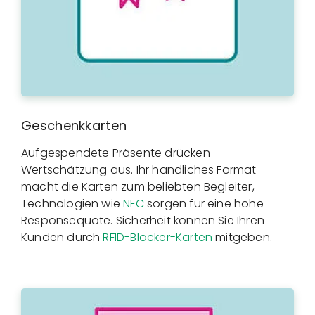
Geschenkkarten
Aufgespendete Präsente drücken
Wertschätzung aus. Ihr handliches Format
macht die Karten zum beliebten Begleiter,
Technologien wie
NFC
sorgen für eine hohe
Responsequote. Sicherheit können Sie Ihren
Kunden durch
RFID-Blocker-Karten
mitgeben.