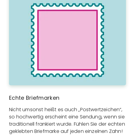
Echte Briefmarken
Nicht umsonst heißt es auch „Postwertzeichen“,
so hochwertig erscheint eine Sendung, wenn sie
traditionell frankiert wurde. Fühlen Sie der echten
geklebten Briefmarke auf jeden einzelnen Zahn!