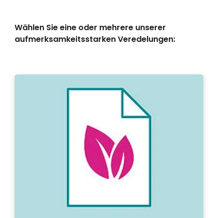
Wählen Sie eine oder mehrere unserer
aufmerksamkeitsstarken Veredelungen: