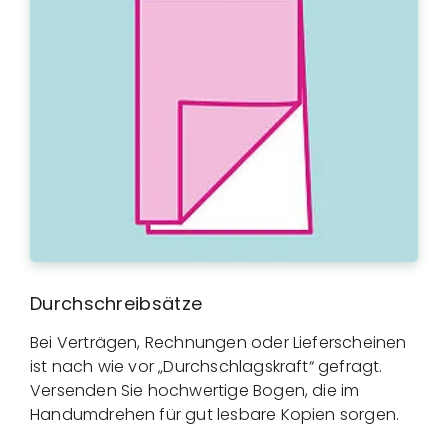
Durchschreibsätze
Bei Verträgen, Rechnungen oder Lieferscheinen
ist nach wie vor „Durchschlagskraft“ gefragt.
Versenden Sie hochwertige Bogen, die im
Handumdrehen für gut lesbare Kopien sorgen.