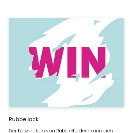
Rubbellack
Der Faszination von Rubbelfeldern kann sich