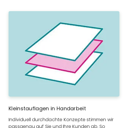
Kleinstauflagen in Handarbeit
Individuell durchdachte Konzepte stimmen wir
passgenau auf Sie und Ihre Kunden ab. So