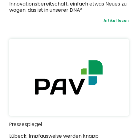
Innovationsbereitschaft, einfach etwas Neues zu
wagen: das ist in unserer DNA“
Artikel lesen
Pressespiegel
Lübeck: Impfausweise werden knapp