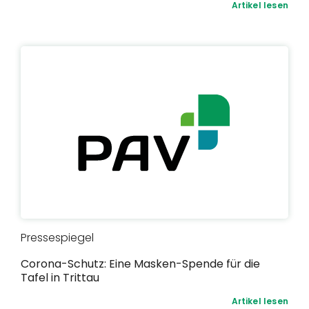
Artikel lesen
Pressespiegel
Corona-Schutz: Eine Masken-Spende für die
Tafel in Trittau
Artikel lesen