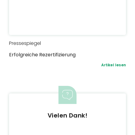
Pressespiegel
Erfolgreiche Rezertifizierung
Artikel lesen
Vielen Dank!