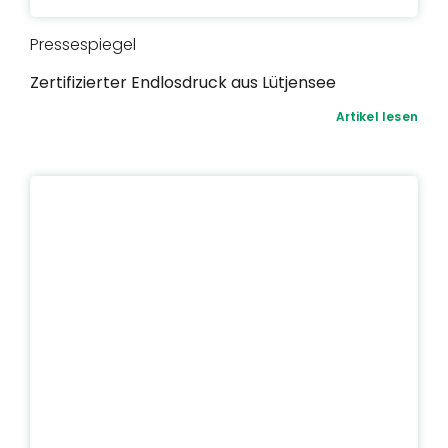
Pressespiegel
Zertifizierter Endlosdruck aus Lütjensee
Artikel lesen