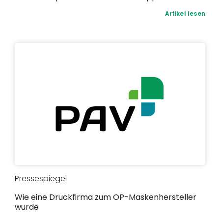
Artikel lesen
Pressespiegel
Wie eine Druckfirma zum OP-Maskenhersteller
wurde