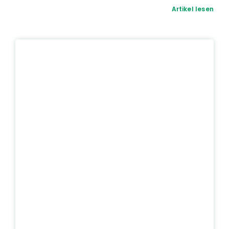
Artikel lesen