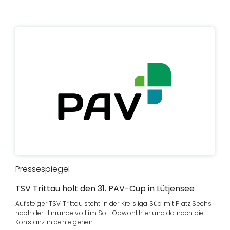
Pressespiegel
TSV Trittau holt den 31. PAV-Cup in Lütjensee
Aufsteiger TSV Trittau steht in der Kreisliga Süd mit Platz Sechs
nach der Hinrunde voll im Soll. Obwohl hier und da noch die
Konstanz in den eigenen…