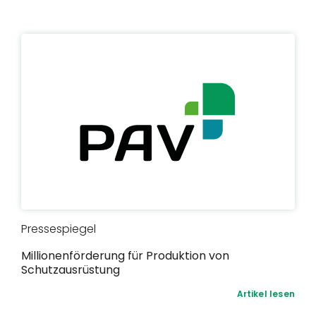
Pressespiegel
Millionenförderung für Produktion von
Schutzausrüstung
Artikel lesen