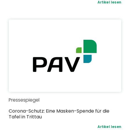
Artikel lesen
Pressespiegel
Corona-Schutz: Eine Masken-Spende für die
Tafel in Trittau
Artikel lesen