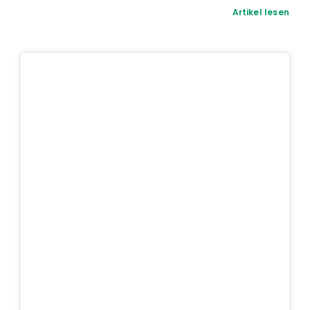
Artikel lesen