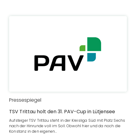
Pressespiegel
TSV Trittau holt den 31. PAV-Cup in Lütjensee
Aufsteiger TSV Trittau steht in der Kreisliga Süd mit Platz Sechs
nach der Hinrunde voll im Soll. Obwohl hier und da noch die
Konstanz in den eigenen…