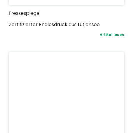
Pressespiegel
Zertifizierter Endlosdruck aus Lütjensee
Artikel lesen