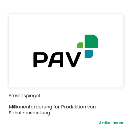
Pressespiegel
Millionenförderung für Produktion von
Schutzausrüstung
Artikel lesen