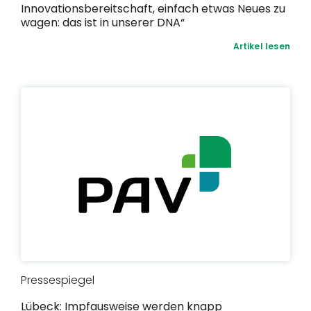
Innovationsbereitschaft, einfach etwas Neues zu
wagen: das ist in unserer DNA“
Artikel lesen
Pressespiegel
Lübeck: Impfausweise werden knapp