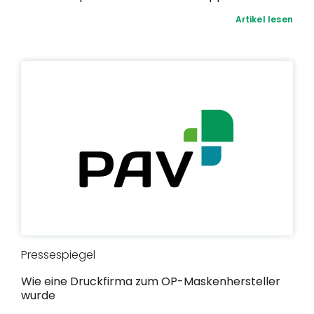
Artikel lesen
Pressespiegel
Wie eine Druckfirma zum OP-Maskenhersteller
wurde