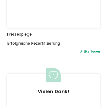
Pressespiegel
Erfolgreiche Rezertifizierung
Artikel lesen
Vielen Dank!